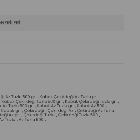
NERILERI
i Az Tuzlu 500 gr.
,
Kabak Çekirdeği Az Tuzlu gr.
,
,
Kabak Çekirdeği Tuzlu 500 gr.
,
Kabak Çekirdeği Tuzlu gr.
,
 Az Tuzlu 500 gr.
,
Kabak Az Tuzlu gr.
,
Kabak Az 500
,
,
Kabak gr.
,
Çekirdeği
,
Çekirdeği Az
,
Çekirdeği Az Tuzlu
,
eği Az gr.
,
Çekirdeği Tuzlu
,
Çekirdeği Tuzlu 500
,
Az Tuzlu
,
Az Tuzlu 500
,