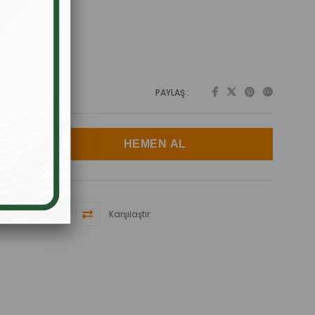
PAYLAŞ :
Karşılaştır