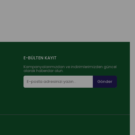
E-BÜLTEN KAYIT
Kampanyalarımızdan ve indirimlerimizden güncel
olarak haberdar olun.
Gönder