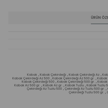
ÜRÜN ÖZE
Kabak
,
Kabak Çekirdeği
,
Kabak Çekirdeği Az
,
Kab
Kabak Çekirdeği Az 500
,
Kabak Çekirdeği Az 500 gr.
,
Kabak 
Kabak Çekirdeği 500
,
Kabak Çekirdeği 500 gr.
,
Kabak 
Kabak Az 500 gr.
,
Kabak Az gr.
,
Kabak Tuzlu
,
Kabak Tuzlu 
Çekirdeği Az Tuzlu 500
,
Çekirdeği Az Tuzlu 500 gr.
,
Çekirdeği Tuzlu 500 gr.
,