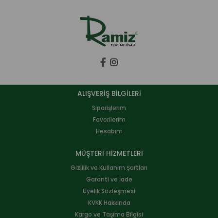
ALIŞVERİŞ BİLGİLERİ
Siparişlerim
Favorilerim
Hesabım
MÜŞTERİ HİZMETLERİ
Gizlilik ve Kullanım Şartları
Garanti ve İade
Üyelik Sözleşmesi
KVKK Hakkında
Kargo ve Taşıma Bilgisi