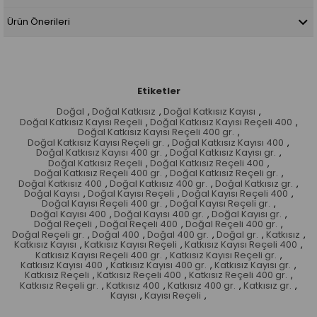
Ürün Önerileri
Etiketler
Doğal
,
Doğal Katkısız
,
Doğal Katkısız Kayısı
,
Doğal Katkısız Kayısı Reçeli
,
Doğal Katkısız Kayısı Reçeli 400
,
Doğal Katkısız Kayısı Reçeli 400 gr.
,
Doğal Katkısız Kayısı Reçeli gr.
,
Doğal Katkısız Kayısı 400
,
Doğal Katkısız Kayısı 400 gr.
,
Doğal Katkısız Kayısı gr.
,
Doğal Katkısız Reçeli
,
Doğal Katkısız Reçeli 400
,
Doğal Katkısız Reçeli 400 gr.
,
Doğal Katkısız Reçeli gr.
,
Doğal Katkısız 400
,
Doğal Katkısız 400 gr.
,
Doğal Katkısız gr.
,
Doğal Kayısı
,
Doğal Kayısı Reçeli
,
Doğal Kayısı Reçeli 400
,
Doğal Kayısı Reçeli 400 gr.
,
Doğal Kayısı Reçeli gr.
,
Doğal Kayısı 400
,
Doğal Kayısı 400 gr.
,
Doğal Kayısı gr.
,
Doğal Reçeli
,
Doğal Reçeli 400
,
Doğal Reçeli 400 gr.
,
Doğal Reçeli gr.
,
Doğal 400
,
Doğal 400 gr.
,
Doğal gr.
,
Katkısız
,
Katkısız Kayısı
,
Katkısız Kayısı Reçeli
,
Katkısız Kayısı Reçeli 400
,
Katkısız Kayısı Reçeli 400 gr.
,
Katkısız Kayısı Reçeli gr.
,
Katkısız Kayısı 400
,
Katkısız Kayısı 400 gr.
,
Katkısız Kayısı gr.
,
Katkısız Reçeli
,
Katkısız Reçeli 400
,
Katkısız Reçeli 400 gr.
,
Katkısız Reçeli gr.
,
Katkısız 400
,
Katkısız 400 gr.
,
Katkısız gr.
,
Kayısı
,
Kayısı Reçeli
,